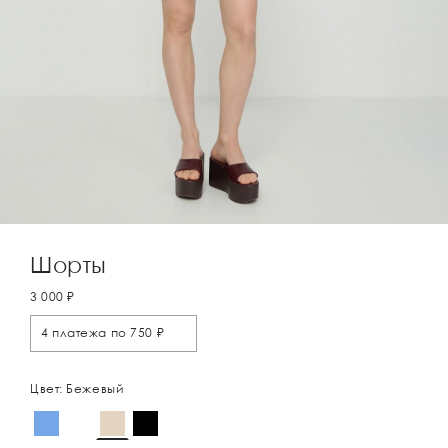
Шорты
3 000 ₽
4 платежа по 750 ₽
Цвет: Бежевый