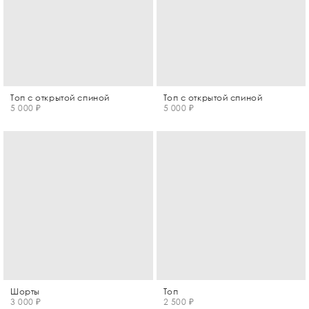
Топ с открытой спиной
Топ с открытой спиной
5 000 ₽
5 000 ₽
Шорты
Топ
3 000 ₽
2 500 ₽