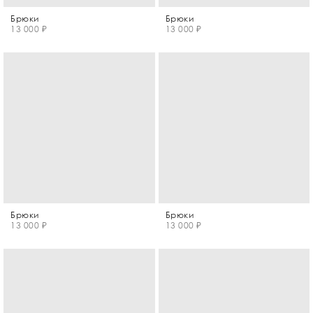
Брюки
Брюки
13 000 ₽
13 000 ₽
Брюки
Брюки
13 000 ₽
13 000 ₽