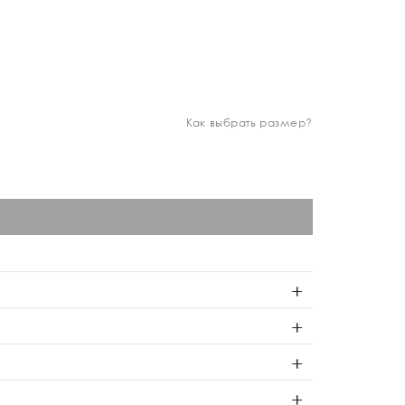
Как выбрать размер?