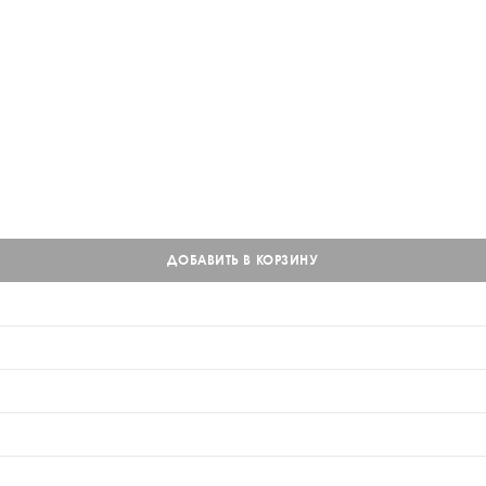
ДОБАВИТЬ В КОРЗИНУ