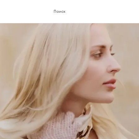
Поиск