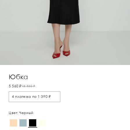
Юбка
5 560 ₽
18 530 ₽
4 платежа по 1 390 ₽
Цвет: Черный