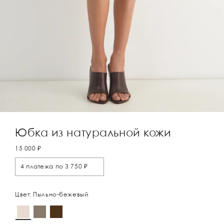
Юбка из натуральной кожи
15 000 ₽
4 платежа по 3 750 ₽
Цвет: Пыльно-бежевый