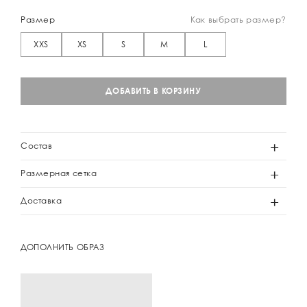
Размер
Как выбрать размер?
XXS
XS
S
M
L
ДОБАВИТЬ В КОРЗИНУ
Состав
Размерная сетка
Доставка
ДОПОЛНИТЬ ОБРАЗ