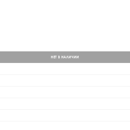
НЕТ В НАЛИЧИИ