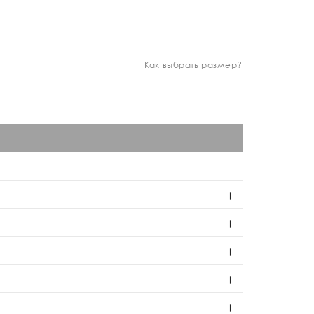
Как выбрать размер?