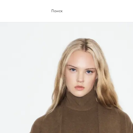
Поиск