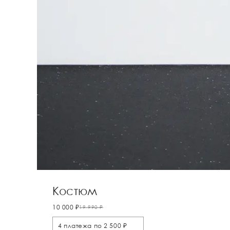
Костюм
10 000 ₽
19 990 ₽
4 платежа по 2 500 ₽