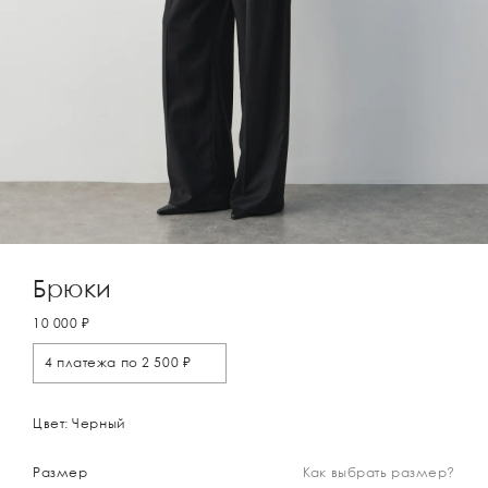
Брюки
10 000 ₽
4 платежа по 2 500 ₽
Цвет: Черный
Размер
Как выбрать размер?