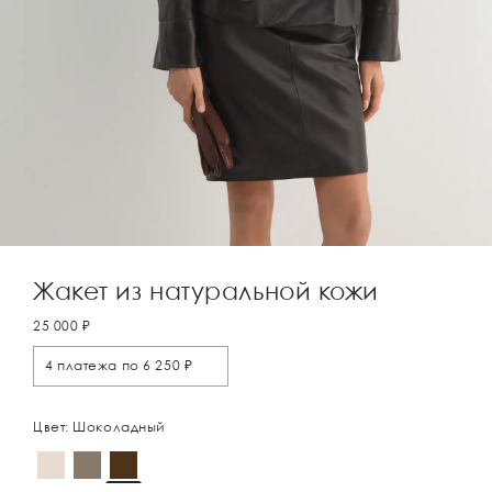
Жакет из натуральной кожи
25 000 ₽
4 платежа по 6 250 ₽
Цвет: Шоколадный