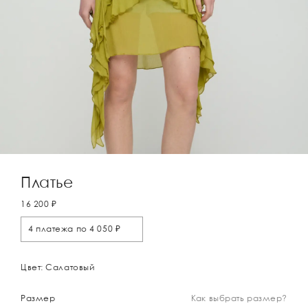
Платье
16 200 ₽
4 платежа по 4 050 ₽
Цвет: Салатовый
Размер
Как выбрать размер?