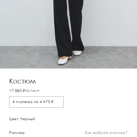
Костюм
17 880 ₽
35 760 ₽
4 платежа по 4 470 ₽
Цвет: Черный
Размер
Как выбрать размер?