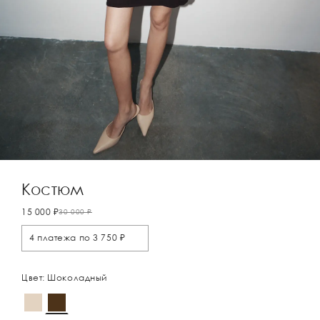
Костюм
15 000 ₽
30 000 ₽
4 платежа по 3 750 ₽
Цвет: Шоколадный